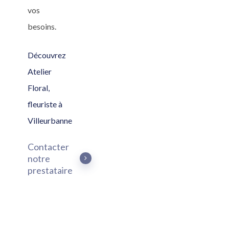
vos
besoins.
Découvrez
Atelier
Floral,
fleuriste à
Villeurbanne
Contacter
notre
prestataire