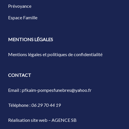
Prévoyance
Espace Famille
MENTIONS LÉGALES
Mentions légales et politiques de confidentialité
CONTACT
Email :
pfkaim-pompesfunebres@yahoo.fr
Téléphone :
06 29 70 44 19
Réalisation site web – AGENCE SB