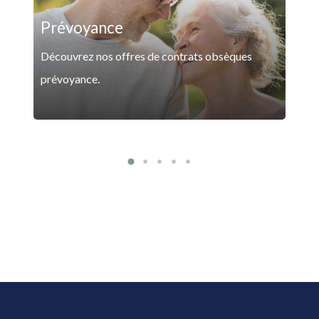
Prévoyance
Découvrez nos offres de contrats obsèques
prévoyance.