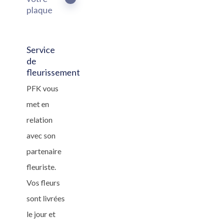
plaque
Service
de
fleurissement
PFK vous
met en
relation
avec son
partenaire
fleuriste.
Vos fleurs
sont livrées
le jour et