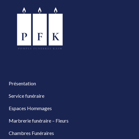
Présentation
Service funéraire
Espaces Hommages
Marbrerie funéraire – Fleurs
Chambres Funéraires