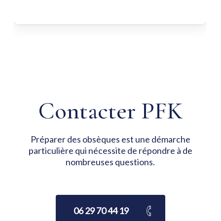
Contacter PFK
Préparer des obsèques est une démarche
particulière qui nécessite de répondre à de
nombreuses questions.
06 29 70 44 19